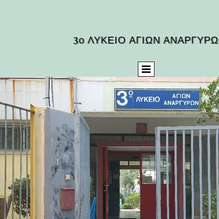
3ο ΛΥΚΕΙΟ ΑΓΙΩΝ ΑΝΑΡΓΥΡ