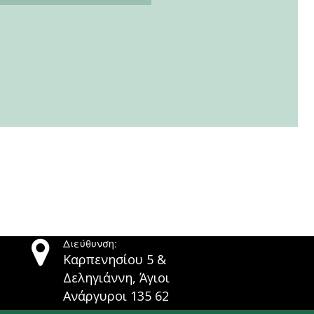

Διεύθυνση:
Καρπενησίου 5 &
Δεληγιάννη, Άγιοι
Ανάργυροι 135 62