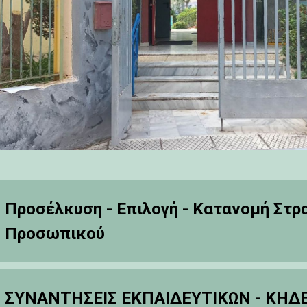
Προσέλκυση - Επιλογή - Κατανομή Στρ
Προσωπικού
ΣΥΝΑΝΤΗΣΕΙΣ ΕΚΠΑΙΔΕΥΤΙΚΩΝ - ΚΗΔ