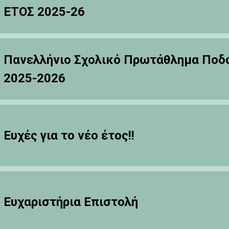
ΕΤΟΣ 2025-26
Πανελλήνιο Σχολικό Πρωτάθλημα Ποδ
2025-2026
Ευχές για το νέο έτος!!
Ευχαριστήρια Επιστολή