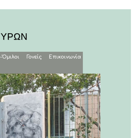
ΓΥΡΩΝ
-Όμιλοι
Γονείς
Επικοινωνία